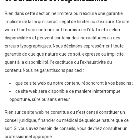
Rien dans cette section ne limitera ou n’exclura une garantie
implicite de la loi qu’il serait illégal de limiter ou d’exclure. Ce site
web et tout son contenu sont fournis « en l’état » et « selon
disponibilité » et peuvent contenir des inexactitudes ou des
erreurs typographiques. Nous déclinons expressément toute
garantie de quelque nature que ce soit, expresse ou implicite,
quant à la disponibilité, l’exactitude ou l’exhaustivité du
contenu. Nous ne garantissons pas ceci :
que ce site web ou notre contenu répondront à vos besoins ;
ce site web sera disponible de manière ininterrompue,
opportune, sûre ou sans erreur.
Rien sur ce site web ne constitue ou n’est censé constituer un
conseil juridique, financier ou médical de quelque nature que ce
soit. Si vous avez besoin de conseils, vous devriez consulter un
professionnel approprié.