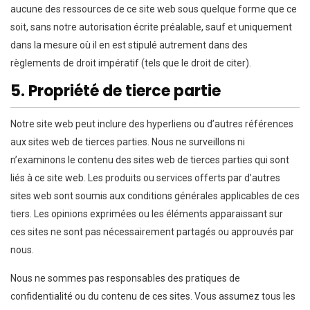
aucune des ressources de ce site web sous quelque forme que ce
soit, sans notre autorisation écrite préalable, sauf et uniquement
dans la mesure où il en est stipulé autrement dans des
règlements de droit impératif (tels que le droit de citer).
5. Propriété de tierce partie
Notre site web peut inclure des hyperliens ou d’autres références
aux sites web de tierces parties. Nous ne surveillons ni
n’examinons le contenu des sites web de tierces parties qui sont
liés à ce site web. Les produits ou services offerts par d’autres
sites web sont soumis aux conditions générales applicables de ces
tiers. Les opinions exprimées ou les éléments apparaissant sur
ces sites ne sont pas nécessairement partagés ou approuvés par
nous.
Nous ne sommes pas responsables des pratiques de
confidentialité ou du contenu de ces sites. Vous assumez tous les