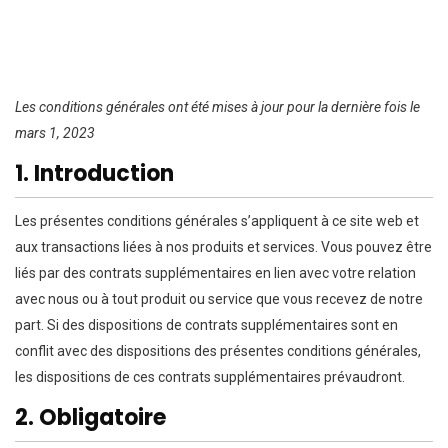
Les conditions générales ont été mises à jour pour la dernière fois le
mars 1, 2023
1. Introduction
Les présentes conditions générales s’appliquent à ce site web et
aux transactions liées à nos produits et services. Vous pouvez être
liés par des contrats supplémentaires en lien avec votre relation
avec nous ou à tout produit ou service que vous recevez de notre
part. Si des dispositions de contrats supplémentaires sont en
conflit avec des dispositions des présentes conditions générales,
les dispositions de ces contrats supplémentaires prévaudront.
2. Obligatoire