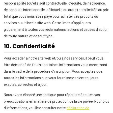
responsabilité (qu’elle soit contractuelle, d’équité, de négligence,
de conduite intentionnelle, délictuelle ou autre) sera limitée au prix
total que vous nous avez payé pour acheter ces produits ou
services ou utiliser le site web. Cette limite s’appliquera
globalement à toutes vos réclamations, actions et causes d’action
de toute nature et de tout type.
10. Confidentialité
Pour accéder à notre site web et/ou à nos services, il peut vous
être demandé de fournir certaines informations vous concernant
dans le cadre de la procédure d’inscription. Vous acceptez que
toutes les informations que vous fournissez soient toujours
exactes, correctes et à jour.
Nous avons élaboré une politique pour répondre à toutes vos
préoccupations en matière de protection de la vie privée. Pour plus
d’informations, veuillez consulter notre
déclaration de