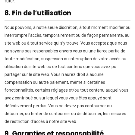
futur.
8. Fin de l’utilisation
Nous pouvons, à notre seule discrétion, à tout moment modifier ou
interrompre l’accès, temporairement ou de façon permanente, au
site web ou à tout service qui s’y trouve. Vous acceptez que nous
ne soyons pas responsables envers vous ou une tierce partie de
toute modification, suspension ou interruption de votre accès ou
utilisation du site web ou de tout contenu que vous avez pu
partager sur le site web. Vous n’aurez droit à aucune
compensation ou autre paiement, même si certaines
fonctionnalités, certains réglages et/ou tout contenu auquel vous
avez contribué ou sur lequel vous vous êtes appuyé sont
définitivement perdus. Vous ne devez pas contourner ou
détourner, ou tenter de contourner ou de détourner, les mesures
de restriction d’accès à notre site web.
9. Garanties et responsabilité