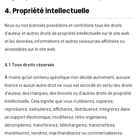
4. Propriété intellectuelle
Nous ou nos licenciés possédons et contrôlons tous les droits
d’auteur et autres droits de propriété intellectuelle sur le site web
et les données, informations et autres ressources affichées ou
accessibles sur le site web.
4.1 Tous droits réservés
À moins qu’un contenu spécifique n’en décide autrement, aucune
licence ni aucun autre droit ne vous est accordé en vertu des droits
d’auteur, des marques, des brevets ou d’autres droits de propriété
intellectuelle. Cela signifie que vous n’utiliserez, copierez,
reproduirez, exécuterez, afficherez, distribuerez, intégrerez dans
un support électronique, modifierez, rétro-ingénierez,
décompilerez, transférerez, téléchargerez, transmettrez,
monétiserez, vendrez, marchandiserez ou commercialiserez