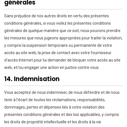
générales
Sans préjudice de nos autres droits en vertu des présentes
conditions générales, si vous violez les présentes conditions
générales de quelque manière que ce soit, nous pouvons prendre
les mesures que nous jugeons appropriées pour traiter la violation,
y compris la suspension temporaire ou permanente de votre
accès au site web, la prise de contact avec votre fournisseur
d’accès Internet pour lui demander de bloquer votre accès au site
web, et/ou engager une action en justice contre vous.
14. Indemnisation
Vous acceptez de nous indemniser, de nous défendre et de nous
tenir à l’écart de toutes les réclamations, responsabilités,
dommages, pertes et dépenses liés à votre violation des
présentes conditions générales et des lois applicables, y compris
les droits de propriété intellectuelle et les droits à la vie