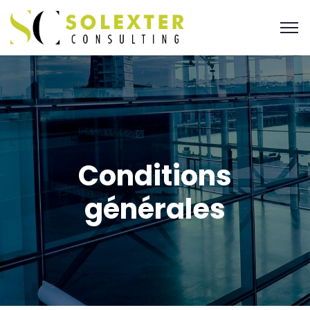
Conditions
générales