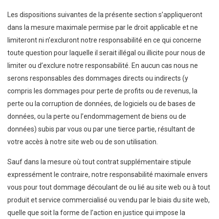
Les dispositions suivantes de la présente section s’appliqueront
dans la mesure maximale permise par le droit applicable et ne
limiteront ni n’excluront notre responsabilité en ce qui concerne
toute question pour laquelle il serait illégal ou illicite pour nous de
limiter ou d’exclure notre responsabilité. En aucun cas nous ne
serons responsables des dommages directs ou indirects (y
compris les dommages pour perte de profits ou de revenus, la
perte ou la corruption de données, de logiciels ou de bases de
données, ou la perte ou l’endommagement de biens ou de
données) subis par vous ou par une tierce partie, résultant de
votre accès à notre site web ou de son utilisation.
Sauf dans la mesure où tout contrat supplémentaire stipule
expressément le contraire, notre responsabilité maximale envers
vous pour tout dommage découlant de ou lié au site web ou à tout
produit et service commercialisé ou vendu par le biais du site web,
quelle que soit la forme de l’action en justice qui impose la