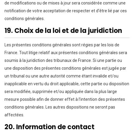
de modifications ou de mises à jour sera considérée comme une
notification de votre acceptation de respecter et d’être lié par ces
conditions générales.
19. Choix de la loi et de la juridiction
Les présentes conditions générales sont régies par les lois de
France. Tout litige relatif aux présentes conditions générales sera
soumis à la juridiction des tribunaux de France. Si une partie ou
une disposition des présentes conditions générales est jugée par
un tribunal ou une autre autorité comme étant invalide et/ou
inapplicable en vertu du droit applicable, cette partie ou disposition
sera modifiée, supprimée et/ou appliquée dans la plus large
mesure possible afin de donner effet à l’intention des présentes
conditions générales. Les autres dispositions ne seront pas
affectées.
20. Information de contact