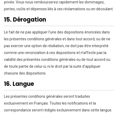
privée. Vous nous rembourserez rapidement les dommages,
pertes, coûts et dépenses liés à ces réclamations ou en découlant.
15. Dérogation
Le fait de ne pas appliquer l’une des dispositions énoncées dans
les présentes conditions générales et dans tout accord, ou de ne
pas exercer une option de résiliation, ne doit pas être interprété
comme une renonciation à ces dispositions et n’affecte pas la
validité des présentes conditions générales ou de tout accord ou
de toute partie de celui-ci, ni le droit par la suite d’appliquer
chacune des dispositions.
16. Langue
Les présentes conditions générales seront traduites
exclusivement en Français. Toutes les notifications et la
correspondance seront rédigés exclusivement dans cette langue.