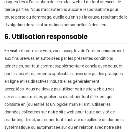
risques liés à l’utilisation de ces sites web et de tout services de
tierce parties. Nous n’accepterons aucune responsabilité pour
toute perte ou dommage, quelle qu’en soit la cause, résultant de la
divulgation de vos informations personnelles à des tiers.
6. Utilisation responsable
En visitant notre site web, vous acceptez de l’utiliser uniquement
aux fins prévues et autorisées par les présentes conditions
générales, par tout contrat supplémentaire conclu avec nous, et
par les lois et règlements applicables, ainsi que par les pratiques
en ligne et les directives industrielles généralement
acceptées. Vous ne devez pas utiliser notre site web ou nos
services pour utiliser, publier ou distribuer tout élément qui
consiste en (ou est lié à) un logiciel malveillant ; utiliser les
données collectées sur notre site web pour toute activité de
marketing direct, ou mener toute activité de collecte de données
systématique ou automatisée sur ou en relation avec notre site