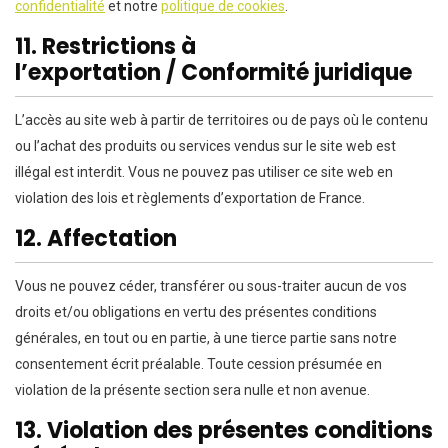
confidentialité
et notre
politique de cookies
.
11. Restrictions à
l’exportation / Conformité juridique
L’accès au site web à partir de territoires ou de pays où le contenu
ou l’achat des produits ou services vendus sur le site web est
illégal est interdit. Vous ne pouvez pas utiliser ce site web en
violation des lois et règlements d’exportation de France.
12. Affectation
Vous ne pouvez céder, transférer ou sous-traiter aucun de vos
droits et/ou obligations en vertu des présentes conditions
générales, en tout ou en partie, à une tierce partie sans notre
consentement écrit préalable. Toute cession présumée en
violation de la présente section sera nulle et non avenue.
13. Violation des présentes conditions