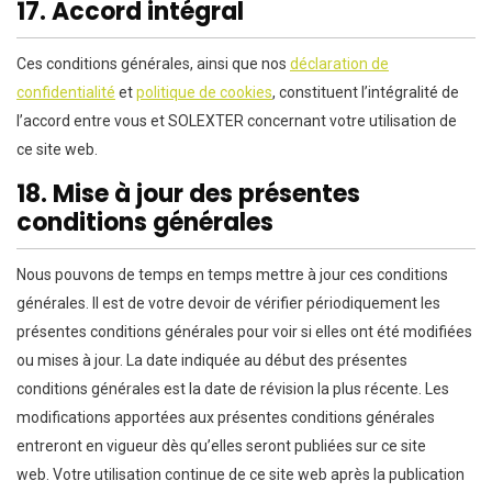
17. Accord intégral
Ces conditions générales, ainsi que nos
déclaration de
confidentialité
et
politique de cookies
, constituent l’intégralité de
l’accord entre vous et SOLEXTER concernant votre utilisation de
ce site web.
18. Mise à jour des présentes
conditions générales
Nous pouvons de temps en temps mettre à jour ces conditions
générales. Il est de votre devoir de vérifier périodiquement les
présentes conditions générales pour voir si elles ont été modifiées
ou mises à jour. La date indiquée au début des présentes
conditions générales est la date de révision la plus récente. Les
modifications apportées aux présentes conditions générales
entreront en vigueur dès qu’elles seront publiées sur ce site
web. Votre utilisation continue de ce site web après la publication