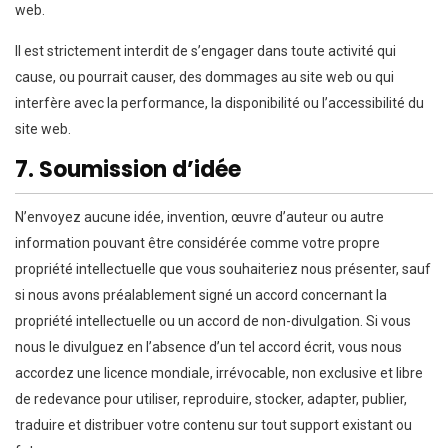
web.
Il est strictement interdit de s’engager dans toute activité qui
cause, ou pourrait causer, des dommages au site web ou qui
interfère avec la performance, la disponibilité ou l’accessibilité du
site web.
7. Soumission d’idée
N’envoyez aucune idée, invention, œuvre d’auteur ou autre
information pouvant être considérée comme votre propre
propriété intellectuelle que vous souhaiteriez nous présenter, sauf
si nous avons préalablement signé un accord concernant la
propriété intellectuelle ou un accord de non-divulgation. Si vous
nous le divulguez en l’absence d’un tel accord écrit, vous nous
accordez une licence mondiale, irrévocable, non exclusive et libre
de redevance pour utiliser, reproduire, stocker, adapter, publier,
traduire et distribuer votre contenu sur tout support existant ou