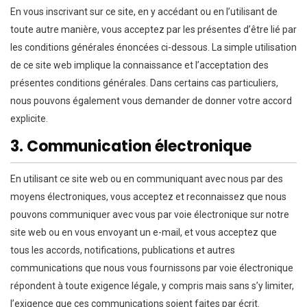
En vous inscrivant sur ce site, en y accédant ou en l’utilisant de
toute autre manière, vous acceptez par les présentes d’être lié par
les conditions générales énoncées ci-dessous. La simple utilisation
de ce site web implique la connaissance et l’acceptation des
présentes conditions générales. Dans certains cas particuliers,
nous pouvons également vous demander de donner votre accord
explicite.
3. Communication électronique
En utilisant ce site web ou en communiquant avec nous par des
moyens électroniques, vous acceptez et reconnaissez que nous
pouvons communiquer avec vous par voie électronique sur notre
site web ou en vous envoyant un e-mail, et vous acceptez que
tous les accords, notifications, publications et autres
communications que nous vous fournissons par voie électronique
répondent à toute exigence légale, y compris mais sans s’y limiter,
l’exigence que ces communications soient faites par écrit.