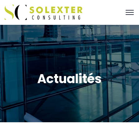
Actualités