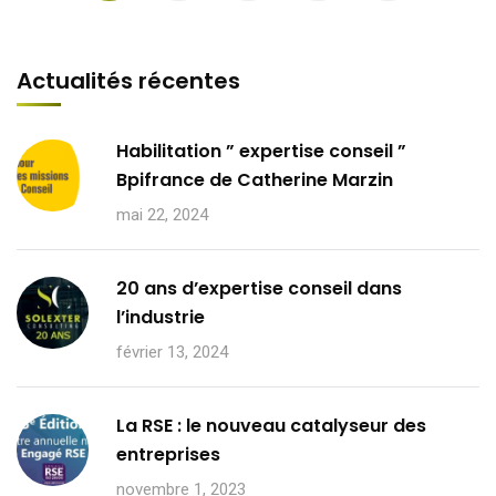
Actualités récentes
Habilitation ” expertise conseil ”
Bpifrance de Catherine Marzin
mai 22, 2024
20 ans d’expertise conseil dans
l’industrie
février 13, 2024
La RSE : le nouveau catalyseur des
entreprises
novembre 1, 2023