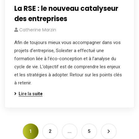
La RSE : le nouveau catalyseur
des entreprises
Catherine Marzin
Afin de toujours mieux vous accompagner dans vos
projets d’entreprise, Solexter a effectué une
formation liée à l’éco-conception et à l’analyse du
cycle de vie. L’objectif est de comprendre les enjeux
et les stratégies à adopter. Retour sur les points clés
à retenir.
Lire la suite
1
2
…
5