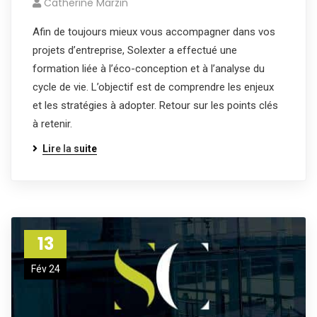
Catherine Marzin
Afin de toujours mieux vous accompagner dans vos
projets d’entreprise, Solexter a effectué une
formation liée à l’éco-conception et à l’analyse du
cycle de vie. L’objectif est de comprendre les enjeux
et les stratégies à adopter. Retour sur les points clés
à retenir.
Lire la suite
13
Fév 24