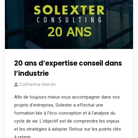
20 ans d’expertise conseil dans
l’industrie
Catherine Marzin
Afin de toujours mieux vous accompagner dans vos
projets d’entreprise, Solexter a effectué une
formation liée à l’éco-conception et à l’analyse du
cycle de vie. L’objectif est de comprendre les enjeux
et les stratégies à adopter. Retour sur les points clés
à retenir.