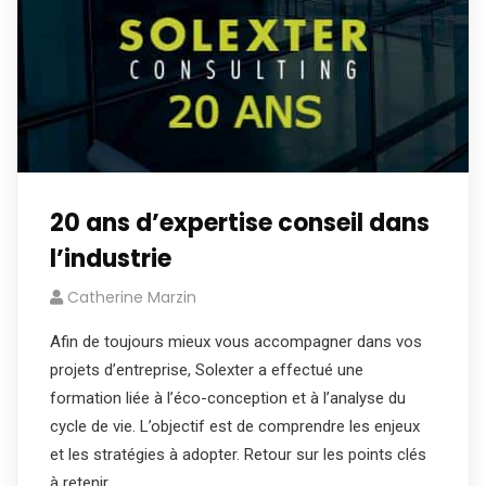
20 ans d’expertise conseil dans
l’industrie
Catherine Marzin
Afin de toujours mieux vous accompagner dans vos
projets d’entreprise, Solexter a effectué une
formation liée à l’éco-conception et à l’analyse du
cycle de vie. L’objectif est de comprendre les enjeux
et les stratégies à adopter. Retour sur les points clés
à retenir.