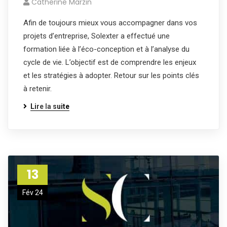
Catherine Marzin
Afin de toujours mieux vous accompagner dans vos
projets d’entreprise, Solexter a effectué une
formation liée à l’éco-conception et à l’analyse du
cycle de vie. L’objectif est de comprendre les enjeux
et les stratégies à adopter. Retour sur les points clés
à retenir.
Lire la suite
13
Fév 24