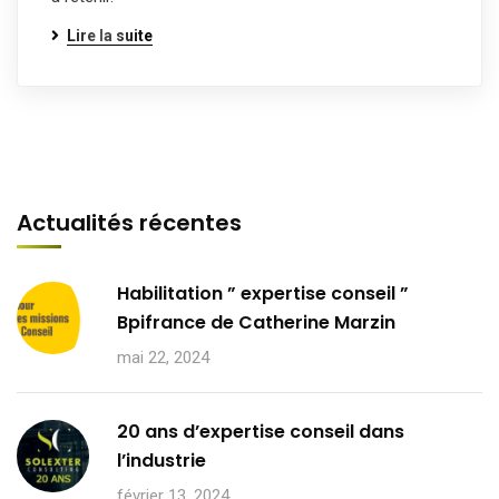
Lire la suite
Actualités récentes
Habilitation ” expertise conseil ”
Bpifrance de Catherine Marzin
mai 22, 2024
20 ans d’expertise conseil dans
l’industrie
février 13, 2024