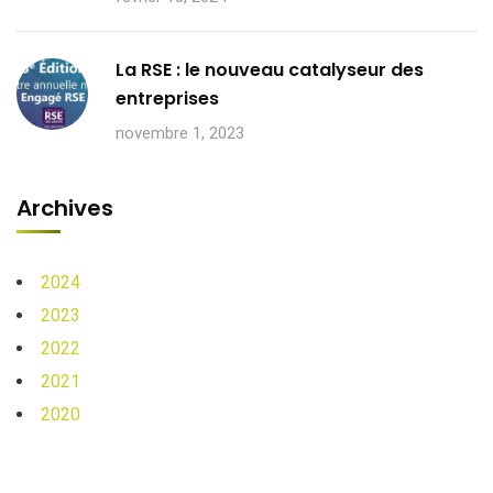
La RSE : le nouveau catalyseur des
entreprises
novembre 1, 2023
Archives
2024
2023
2022
2021
2020