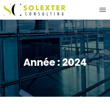
Année :
2024