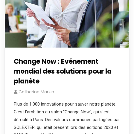
Change Now : Evénement
mondial des solutions pour la
planète
Catherine Marzin
Plus de 1.000 innovations pour sauver notre planète.
C’est l’ambition du salon “Change Now”, qui s’est
déroulé à Paris. Des valeurs communes partagées par
SOLEXTER, qui était présent lors des éditions 2020 et