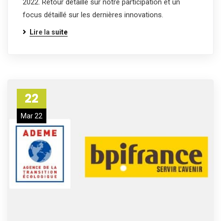
2022. Retour détaillé sur notre participation et un
focus détaillé sur les dernières innovations.
Lire la suite
22
Mar 22