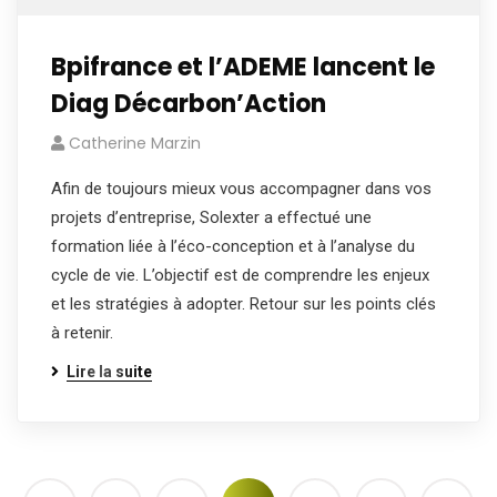
Bpifrance et l’ADEME lancent le
Diag Décarbon’Action
Catherine Marzin
Afin de toujours mieux vous accompagner dans vos
projets d’entreprise, Solexter a effectué une
formation liée à l’éco-conception et à l’analyse du
cycle de vie. L’objectif est de comprendre les enjeux
et les stratégies à adopter. Retour sur les points clés
à retenir.
Lire la suite