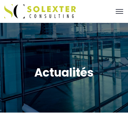
Actualités