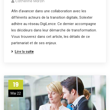
Catherine Marzin
Afin d’avancer dans une collaboration avec les
différents acteurs de la transition digitale, Solexter
adhère au réseau DigiLence. Ce dernier accompagne
les décideurs dans leur démarche de transformation.
Vous trouverez dans cet article, les détails de ce
partenariat et de ses enjeux.
Lire la suite
19
Mai 22