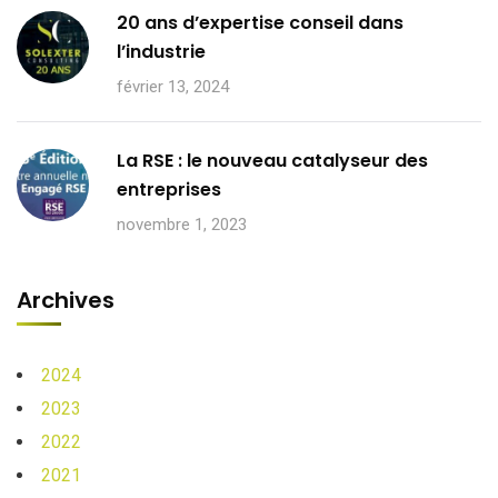
20 ans d’expertise conseil dans
l’industrie
février 13, 2024
La RSE : le nouveau catalyseur des
entreprises
novembre 1, 2023
Archives
2024
2023
2022
2021