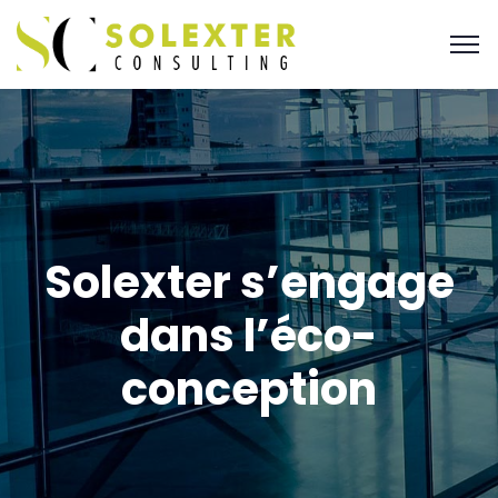
Solexter s’engage
dans l’éco-
conception