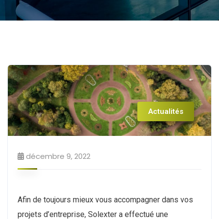
Actualités
décembre 9, 2022
Afin de toujours mieux vous accompagner dans vos
projets d’entreprise, Solexter a effectué une