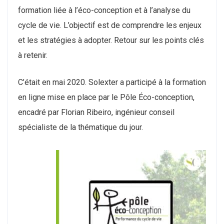
formation liée à l’éco-conception et à l’analyse du
cycle de vie. L’objectif est de comprendre les enjeux
et les stratégies à adopter. Retour sur les points clés
à retenir.
C’était en mai 2020. Solexter a participé à la formation
en ligne mise en place par le Pôle Éco-conception,
encadré par Florian Ribeiro, ingénieur conseil
spécialiste de la thématique du jour.