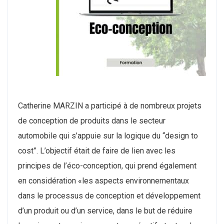
Catherine MARZIN a participé à de nombreux projets
de conception de produits dans le secteur
automobile qui s’appuie sur la logique du “design to
cost”. L’objectif était de faire de lien avec les
principes de l’éco-conception, qui prend également
en considération «les aspects environnementaux
dans le processus de conception et développement
d’un produit ou d’un service, dans le but de réduire