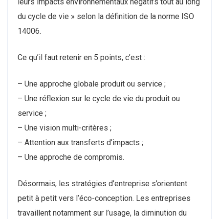
leurs impacts environnementaux négatifs tout au long
du cycle de vie » selon la définition de la norme ISO
14006.
Ce qu’il faut retenir en 5 points, c’est :
– Une approche globale produit ou service ;
– Une réflexion sur le cycle de vie du produit ou
service ;
– Une vision multi-critères ;
– Attention aux transferts d’impacts ;
– Une approche de compromis.
Désormais, les stratégies d’entreprise s’orientent
petit à petit vers l’éco-conception. Les entreprises
travaillent notamment sur l’usage, la diminution du