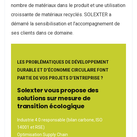
nombre de matériaux dans le produit et une utilisation
croissante de matériaux recyclés. SOLEXTER a
démarré la sensibilisation et l’accompagnement de
ses clients dans ce domaine.
LES PROBLÉMATIQUES DE DÉVELOPPEMENT
DURABLE ET D’ÉCONOMIE CIRCULAIRE FONT
PARTIE DE VOS PROJETS D’ENTREPRISE ?
Solexter vous propose des
solutions sur mesure de
transition écologique
Industrie 4.0 responsable (bilan carbone, ISO
14001 et RSE)
Optimisation Supply Chain