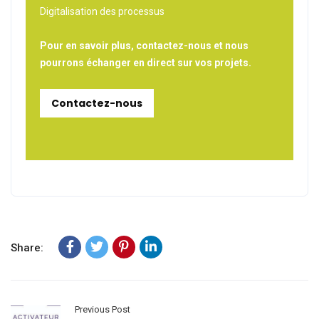
Digitalisation des processus
Pour en savoir plus, contactez-nous et nous
pourrons échanger en direct sur vos projets.
Contactez-nous
Share:
Previous Post